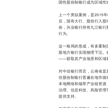
国性股份制银行成为区域性
上一个类似案例，是2015
后，国有大行、股份行入股
份，兴业银行持有九江银行
行为。
这一格局的形成，有多重制
股地方银行实现物理下沉。
——获取其产业场景和区域
对中信银行而言，云南省是
但股份制银行普遍在地市级
本地网络和烟草产业链资源
治理、信息科技、风险管理
提供支持。