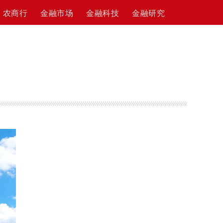
农商行
金融市场
金融科技
金融研究